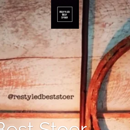
Best Stoer