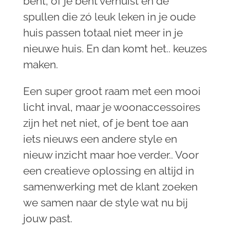
bent, of je bent verhuist en de
spullen die zó leuk leken in je oude
huis passen totaal niet meer in je
nieuwe huis. En dan komt het.. keuzes
maken.
Een super groot raam met een mooi
licht inval, maar je woonaccessoires
zijn het net niet, of je bent toe aan
iets nieuws een andere style en
nieuw inzicht maar hoe verder.. Voor
een creatieve oplossing en altijd in
samenwerking met de klant zoeken
we samen naar de style wat nu bij
jouw past.