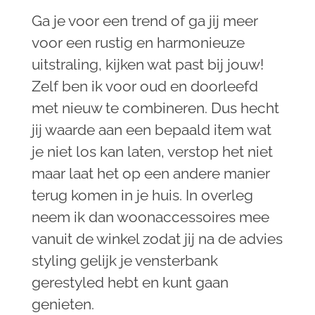
Ga je voor een trend of ga jij meer
voor een rustig en harmonieuze
uitstraling, kijken wat past bij jouw!
Zelf ben ik voor oud en doorleefd
met nieuw te combineren. Dus hecht
jij waarde aan een bepaald item wat
je niet los kan laten, verstop het niet
maar laat het op een andere manier
terug komen in je huis. In overleg
neem ik dan woonaccessoires mee
vanuit de winkel zodat jij na de advies
styling gelijk je vensterbank
gerestyled hebt en kunt gaan
genieten.