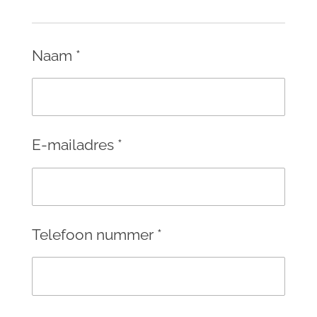
Naam *
E-mailadres *
Telefoon nummer *