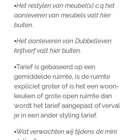
▪︎Het restylen van meubel(s) c.q het
aanleveren van meubels valt hier
buiten.
▪︎Het aanleveren van Dubbelleven
krijtverf valt hier buiten.
▪︎
Tarief is gebaseerd op een
gemiddelde ruimte, is de ruimte
expliciet groter of is het een woon-
keuken of grote open ruimte dan
wordt het tarief aangepast of verval
je in een ander styling tarief.
▪︎Wat verwachten wij tijdens de mini