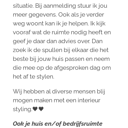
situatie. Bij aanmelding stuur ik jou
meer gegevens. Ook als je verder
weg woont kan ik je helpen. Ik kijk
vooraf wat de ruimte nodig heeft en
geef je daar dan advies over. Dan
zoek ik de spullen bij elkaar die het
beste bij jouw huis passen en neem
die mee op de afgesproken dag om
het af te stylen.
Wij hebben al diverse mensen blij
mogen maken met een interieur
styling.🖤🖤
Ook je huis en/of bedrijfsruimte