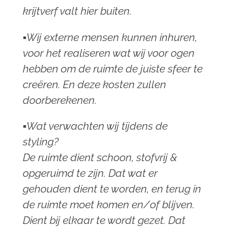
krijtverf valt hier buiten.
▪︎Wij externe mensen kunnen inhuren,
voor het realiseren wat wij voor ogen
hebben om de ruimte de juiste sfeer te
creëren. En deze kosten zullen
doorberekenen.
▪︎Wat verwachten wij tijdens de
styling?
D
e ruimte dient schoon,
stofvrij &
opgeruimd te zijn. Dat wat er
gehouden dient te worden, en terug in
de ruimte moet komen en/of blijven.
Dient bij elkaar te wordt gezet. Dat