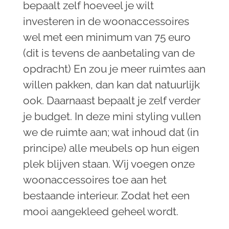
bepaalt zelf hoeveel je wilt
investeren in de woonaccessoires
wel met een minimum van 75 euro
(dit is tevens de aanbetaling van de
opdracht) En zou je meer ruimtes aan
willen pakken, dan kan dat natuurlijk
ook. Daarnaast bepaalt je zelf verder
je budget. In deze mini styling vullen
we de ruimte aan; wat inhoud dat (in
principe) alle meubels op hun eigen
plek blijven staan. Wij voegen onze
woonaccessoires toe aan het
bestaande interieur. Zodat het een
mooi aangekleed geheel wordt.