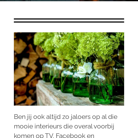
Ben jij ook altijd zo jaloers op al die
mooie interieurs die overal voorbij
komen op TV, Facebook en