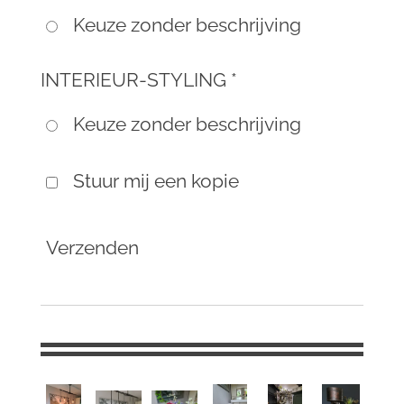
Keuze zonder beschrijving
INTERIEUR-STYLING *
Keuze zonder beschrijving
Stuur mij een kopie
Verzenden