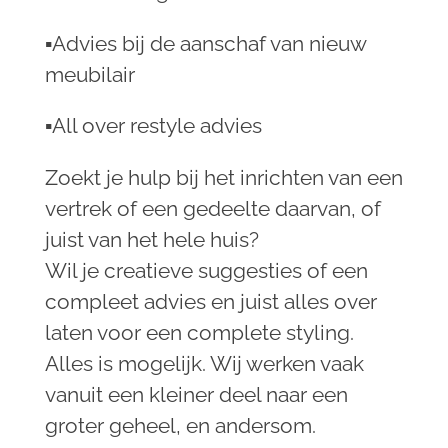
▪︎Advies bij de aanschaf van nieuw
meubilair
▪︎All over restyle advies
Zoekt je hulp bij het inrichten van een
vertrek of een gedeelte daarvan, of
juist van het hele huis?
Wil je creatieve suggesties of een
compleet advies en juist alles over
laten voor een complete styling.
Alles is mogelijk. Wij werken vaak
vanuit een kleiner deel naar een
groter geheel, en andersom.