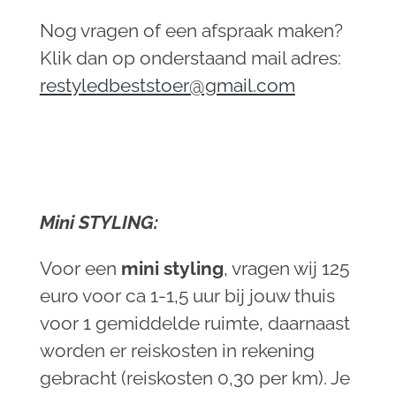
Nog vragen of een afspraak maken?
Klik dan op onderstaand mail adres:
restyledbeststoer@gmail.com
Mini
STYLING:
Voor een
mini
styling
, vragen wij 125
euro voor ca 1-1,5 uur bij jouw thuis
voor 1 gemiddelde ruimte, daarnaast
worden er reiskosten in rekening
gebracht (reiskosten 0,30 per km). Je