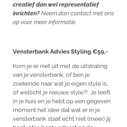
creatief dan wel representatief
inrichten?
Neem dan contact met ons
op voor meer informatie.
Vensterbank Advies Styling €59,-
Kom je er niet uit met de uitstraling
van je vensterbank, of ben je
zoekende naar wat je eigen style is..
of wellicht je nieuwe style?! Je leeft
in je huis en je hebt op een gegeven
moment het idee dat wat er in je
vensterbank staat echt niet (meer) jij