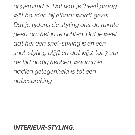
opgeruimd is. Dat wat je (heel) graag
wilt houden bij elkaar wordt gezet.
Dat je tijdens de styling ons de ruimte
geeft om het in te richten. Dat je weet
dat het een snel-styling is en een
snel-styling blijft en dat wij 2 tot 3 uur
de tijd nodig hebben, waarna er
nadien gelegenheid is tot een
nabespreking.
INTERIEUR-STYLING
: