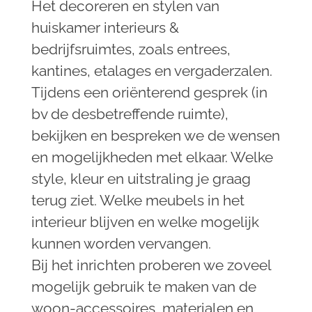
Het decoreren en stylen van
huiskamer interieurs &
bedrijfsruimtes, zoals entrees,
kantines, etalages en vergaderzalen.
Tijdens een oriënterend gesprek (in
bv de desbetreffende ruimte),
bekijken en bespreken we de wensen
en mogelijkheden met elkaar. Welke
style, kleur en uitstraling je graag
terug ziet. Welke meubels in het
interieur blijven en welke mogelijk
kunnen worden vervangen.
Bij het inrichten proberen we zoveel
mogelijk gebruik te maken van de
woon-accessoires, materialen en