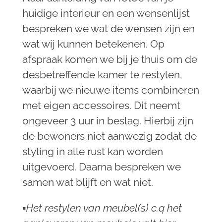
huidige interieur en een wensenlijst
bespreken we wat de wensen zijn en
wat wij kunnen betekenen. Op
afspraak komen we bij je thuis om de
desbetreffende kamer te restylen,
waarbij we nieuwe items combineren
met eigen accessoires. Dit neemt
ongeveer 3 uur in beslag. Hierbij zijn
de bewoners niet aanwezig zodat de
styling in alle rust kan worden
uitgevoerd. Daarna bespreken we
samen wat blijft en wat niet.
▪︎Het restylen van meubel(s) c.q het