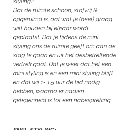
styling?
Dat de ruimte schoon, stofvrij &
opgeruimd is, dat wat je (heel) graag
wilt houden bij elkaar wordt
geplaatst. Dat je tijdens de mini
styling ons de ruimte geeft om aan de
slag te gaan en uit het desbetreffende
vertrek gaat. Dat je weet dat het een
mini styling is en een mini styling blijft
en dat wij 1- 1,5 uur de tijd nodig
hebben, waarna er nadien
gelegenheid is tot een nabespreking.