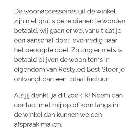
De woonaccessoires uit de winkel
zijn niet gratis deze dienen te worden
betaald, wij gaan er wel vanuit dat je
een aanschaf doet, evenredig naar
het beoogde doel. Zolang er niets is
betaald blijven de woonitems in
eigendom van Restyled Best Stoer je
ontvangt dan een totaal factuur.
Als jij denkt, ja dit zoek ik! Neem dan
contact met mij op of kom langs in
de winkel dan kunnen we een
afspraak maken.