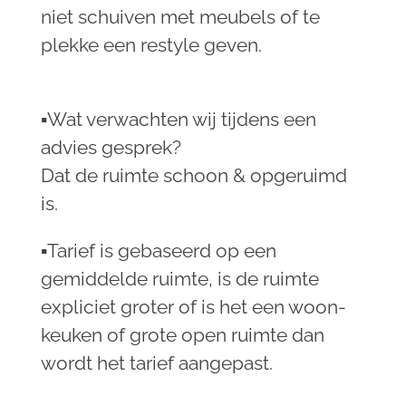
niet schuiven met meubels of te
plekke een restyle geven.
▪︎Wat verwachten wij tijdens een
advies gesprek?
Dat de ruimte schoon & opgeruimd
is.
▪︎Tarief is gebaseerd op een
gemiddelde ruimte, is de ruimte
expliciet groter of is het een woon-
keuken of grote open ruimte dan
wordt het tarief aangepast.