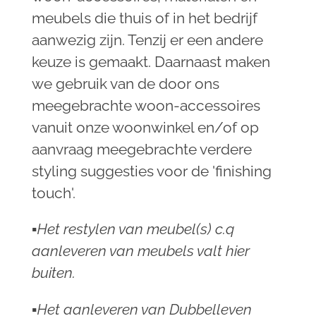
meubels die thuis of in het bedrijf
aanwezig zijn. Tenzij er een andere
keuze is gemaakt. Daarnaast maken
we gebruik van de door ons
meegebrachte woon-accessoires
vanuit onze woonwinkel en/of op
aanvraag meegebrachte verdere
styling suggesties voor de 'finishing
touch'.
▪︎Het restylen van meubel(s) c.q
aanleveren van meubels valt hier
buiten.
▪︎Het aanleveren van Dubbelleven