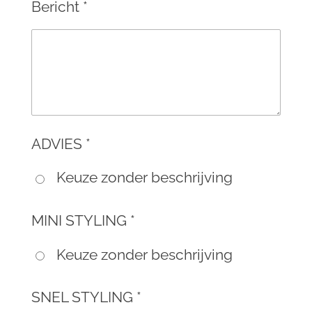
Bericht *
ADVIES *
Keuze zonder beschrijving
MINI STYLING *
Keuze zonder beschrijving
SNEL STYLING *