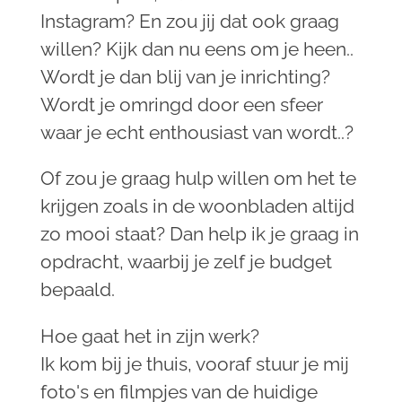
Instagram? En zou jij dat ook graag
willen? Kijk dan nu eens om je heen..
Wordt je dan blij van je inrichting?
Wordt je omringd door een sfeer
waar je echt enthousiast van wordt..?
Of zou je graag hulp willen om het te
krijgen zoals in de woonbladen altijd
zo mooi staat? Dan help ik je graag in
opdracht, waarbij je zelf je budget
bepaald.
Hoe gaat het in zijn werk?
Ik kom bij je thuis, vooraf stuur je mij
foto's en filmpjes van de huidige