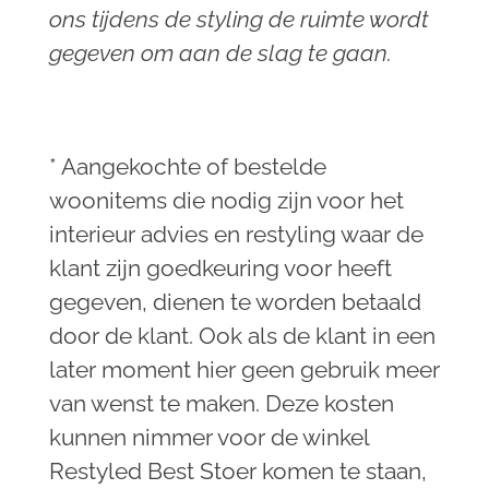
ons tijdens de styling de ruimte wordt
gegeven om aan de slag te gaan.
* Aangekochte of bestelde
woonitems die nodig zijn voor het
interieur advies en restyling waar de
klant zijn goedkeuring voor heeft
gegeven, dienen te worden betaald
door de klant. Ook als de klant in een
later moment hier geen gebruik meer
van wenst te maken. Deze kosten
kunnen nimmer voor de winkel
Restyled Best Stoer komen te staan,