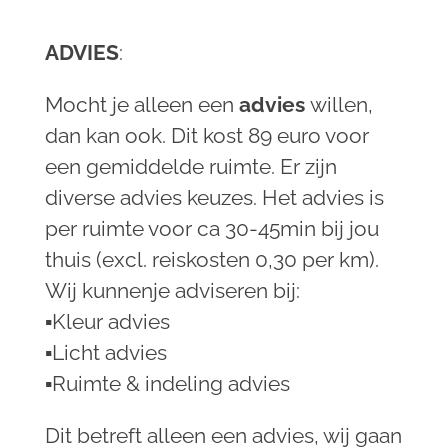
ADVIES
:
Mocht je alleen een
advies
willen,
dan kan ook. Dit kost 89 euro voor
een gemiddelde ruimte. Er zijn
diverse advies keuzes. Het advies is
per ruimte voor ca 30-45min bij jou
thuis (excl. reiskosten 0,30 per km).
Wij kunnenje adviseren bij:
▪︎Kleur advies
▪︎Licht advies
▪︎Ruimte & indeling advies
Dit betreft alleen een advies, wij gaan