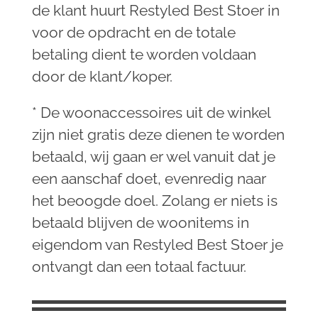
de klant huurt Restyled Best Stoer in
voor de opdracht en de totale
betaling dient te worden voldaan
door de klant/koper.
* De woonaccessoires uit de winkel
zijn niet gratis deze dienen te worden
betaald, wij gaan er wel vanuit dat je
een aanschaf doet, evenredig naar
het beoogde doel. Zolang er niets is
betaald blijven de woonitems in
eigendom van Restyled Best Stoer je
ontvangt dan een totaal factuur.