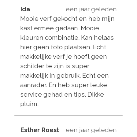
Ida
een jaar geleden
Mooie verf gekocht en heb mijn
kast ermee gedaan. Mooie
kleuren combinatie. Kan helaas
hier geen foto plaatsen. Echt
makkelijke verf je hoeft geen
schilder te zijn is super
makkelijk in gebruik. Echt een
aanrader. En heb super leuke
service gehad en tips. Dikke
pluim.
Esther Roest
een jaar geleden