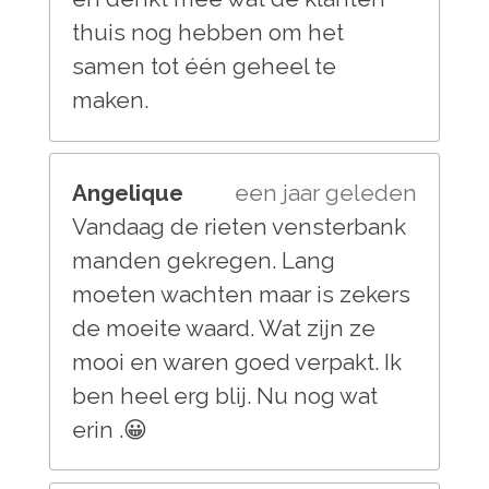
thuis nog hebben om het
samen tot één geheel te
maken.
Angelique
een jaar geleden
Vandaag de rieten vensterbank
manden gekregen. Lang
moeten wachten maar is zekers
de moeite waard. Wat zijn ze
mooi en waren goed verpakt. Ik
ben heel erg blij. Nu nog wat
erin .😀