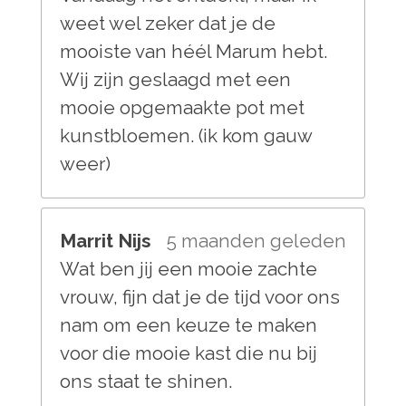
weet wel zeker dat je de
mooiste van héél Marum hebt.
Wij zijn geslaagd met een
mooie opgemaakte pot met
kunstbloemen. (ik kom gauw
weer)
Marrit Nijs
5 maanden geleden
Wat ben jij een mooie zachte
vrouw, fijn dat je de tijd voor ons
nam om een keuze te maken
voor die mooie kast die nu bij
ons staat te shinen.