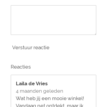
Verstuur reactie
Reacties
Laila de Vries
4 maanden geleden
Wat heb jij een mooie winkel!
Vandaag net ontdekt, maar ik