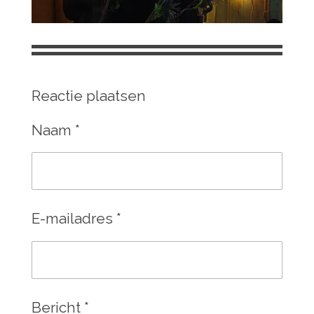
Reactie plaatsen
Naam *
E-mailadres *
Bericht *