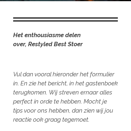
Het
enthousiasme delen
over,
Restyled Best Stoer
Vul dan vooral hieronder het formulier
in.
En zie het bericht, in het gastenboek
terugkomen.
Wij streven ernaar alles
perfect in orde te hebben. Mocht je
tips voor ons hebben, dan zien wij jou
reactie ook graag tegemoet.