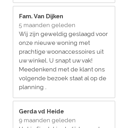
Fam. Van Dijken
5 maanden geleden
Wij zijn geweldig geslaagd voor
onze nieuwe woning met
prachtige woonaccessoires uit
uw winkel. U snapt uw vak!
Meedenkend met de klant ons
volgende bezoek staat al op de
planning .
Gerda vd Heide
9 maanden geleden