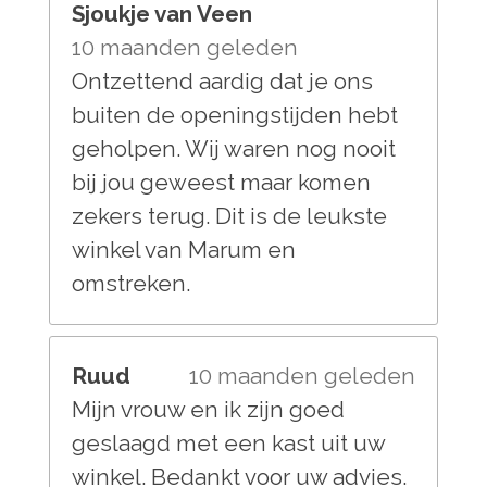
Sjoukje van Veen
10 maanden geleden
Ontzettend aardig dat je ons
buiten de openingstijden hebt
geholpen. Wij waren nog nooit
bij jou geweest maar komen
zekers terug. Dit is de leukste
winkel van Marum en
omstreken.
Ruud
10 maanden geleden
Mijn vrouw en ik zijn goed
geslaagd met een kast uit uw
winkel. Bedankt voor uw advies.