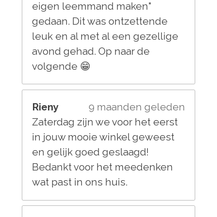
eigen leemmand maken"
gedaan. Dit was ontzettende
leuk en al met al een gezellige
avond gehad. Op naar de
volgende 😁
Rieny
9 maanden geleden
Zaterdag zijn we voor het eerst
in jouw mooie winkel geweest
en gelijk goed geslaagd!
Bedankt voor het meedenken
wat past in ons huis.