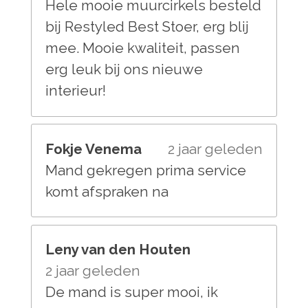
Hele mooie muurcirkels besteld
bij Restyled Best Stoer, erg blij
mee. Mooie kwaliteit, passen
erg leuk bij ons nieuwe
interieur!
Fokje Venema
2 jaar geleden
Mand gekregen prima service
komt afspraken na
Leny van den Houten
2 jaar geleden
De mand is super mooi, ik