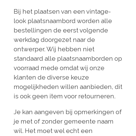
Bij het plaatsen van een vintage-
look plaatsnaambord worden alle
bestellingen de eerst volgende
werkdag doorgezet naar de
ontwerper. Wij hebben niet
standaard alle plaatsnaamborden op
voorraad mede omdat wij onze
klanten de diverse keuze
mogelijkheden willen aanbieden, dit
is ook geen item voor retourneren.
Je kan aangeven bij opmerkingen of
je met of zonder gemeente naam
wil. Het moet wel echt een