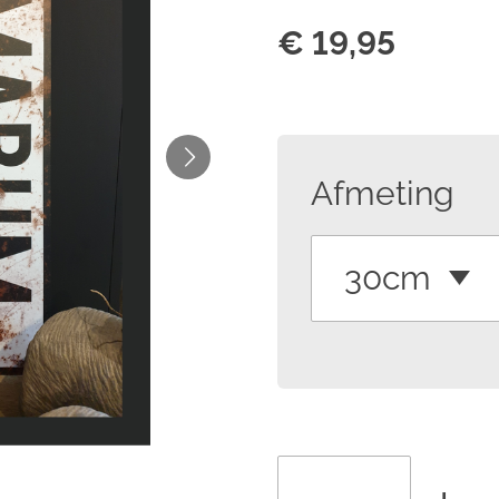
€ 19,95
Afmeting