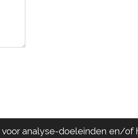
 voor analyse-doeleinden en/of 