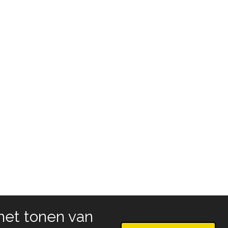
het tonen van