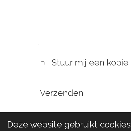
Stuur mij een kopie
Verzenden
Deze website gebruikt cookies