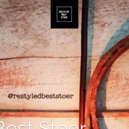
Best Stoer