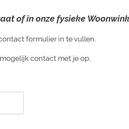
aat of in onze fysieke Woonwink
ontact formulier in te vullen.
ogelijk contact met je op.