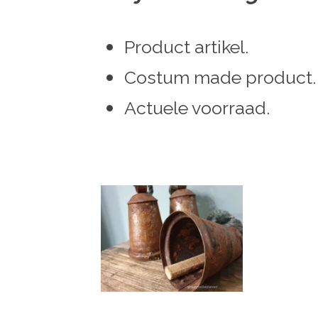
Product artikel.
Costum made product.
Actuele voorraad.