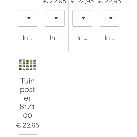
€ 22,95
€ 22,95
€ 22,95
In winkelwagen
In winkelwagen
In winkelwagen
In winkel
Tuin
post
er
81/1
00
€ 22,95