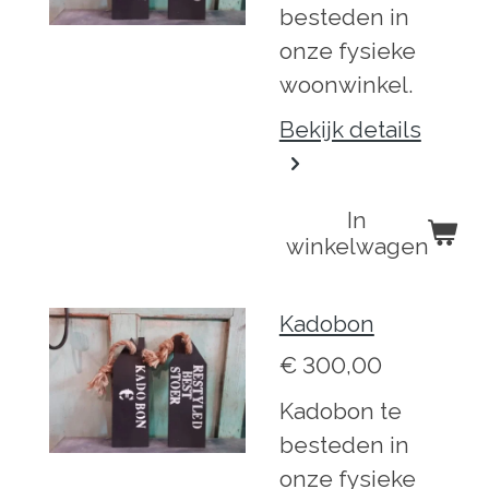
besteden in
onze fysieke
woonwinkel.
Bekijk details
In
winkelwagen
Kadobon
€ 300,00
Kadobon te
besteden in
onze fysieke