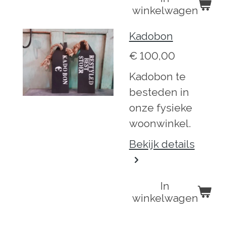
winkelwagen
Kadobon
€ 100,00
Kadobon te
besteden in
onze fysieke
woonwinkel.
Bekijk details
In
winkelwagen