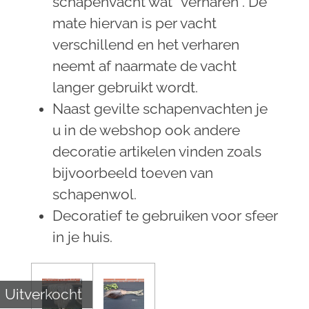
schapenvacht wat “verharen”. De
mate hiervan is per vacht
verschillend en het verharen
neemt af naarmate de vacht
langer gebruikt wordt.
Naast gevilte schapenvachten je
u in de webshop ook andere
decoratie artikelen vinden zoals
bijvoorbeeld toeven van
schapenwol.
Decoratief te gebruiken voor sfeer
in je huis.
Uitverkocht