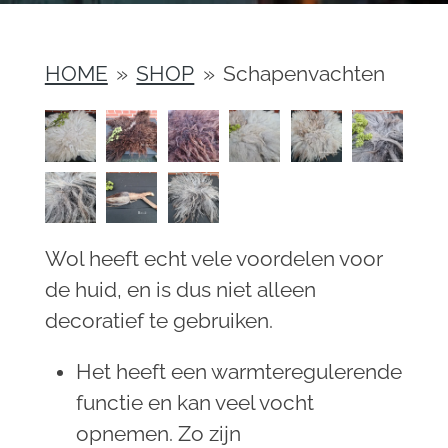
HOME
»
SHOP
»
Schapenvachten
Wol heeft echt vele voordelen voor
de huid, en is dus niet alleen
decoratief te gebruiken.
Het heeft een warmteregulerende
functie en kan veel vocht
opnemen. Zo zijn