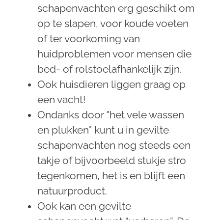
schapenvachten erg geschikt om
op te slapen, voor koude voeten
of ter voorkoming van
huidproblemen voor mensen die
bed- of rolstoelafhankelijk zijn.
Ook huisdieren liggen graag op
een vacht!
Ondanks door "het vele wassen
en plukken" kunt u in gevilte
schapenvachten nog steeds een
takje of bijvoorbeeld stukje stro
tegenkomen, het is en blijft een
natuurproduct.
Ook kan een gevilte