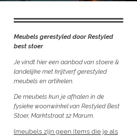
Meubels gerestyled door Restyled
best stoer
Je vindt hier een aanbod van stoere &
landelijke met krijtverf gerestyled
meubels en artikelen.
De meubels kun je afhalen in de
fysieke woonwinkel van Restyled Best
Stoer, Marktstraat 12 Marum.
(meubels zijn geen items die je als