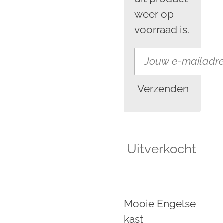
weer op
voorraad is.
Verzenden
Uitverkocht
Mooie Engelse
kast