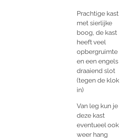
Prachtige kast
met sierlijke
boog, de kast
heeft veel
opbergruimte
en een engels
draaiend slot
(tegen de klok
in)
Van leg kun je
deze kast
eventueel ook
weer hang