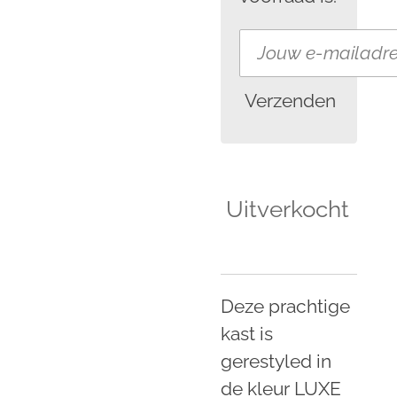
Verzenden
Uitverkocht
Deze prachtige
kast is
gerestyled in
de kleur LUXE