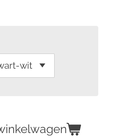
 winkelwagen