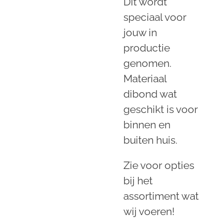
Dit wordt
speciaal voor
jouw in
productie
genomen.
Materiaal
dibond wat
geschikt is voor
binnen en
buiten huis.
Zie voor opties
bij het
assortiment wat
wij voeren!