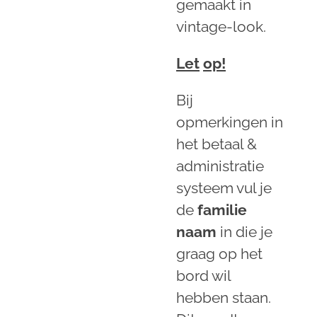
gemaakt in
vintage-look.
Let
op!
Bij
opmerkingen in
het betaal &
administratie
systeem vul je
de
familie
naam
in die je
graag op het
bord wil
hebben staan.