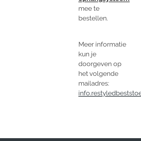
mee te
bestellen.
Meer informatie
kun je
doorgeven op
het volgende
mailadres:
info.restyledbestst