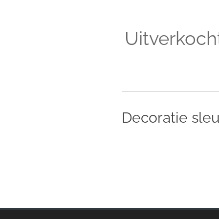
Uitverkoch
Decoratie sleu