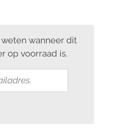
 weten wanneer dit
r op voorraad is.