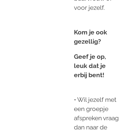
voor jezelf.
Kom je ook
gezellig?
Geef je op,
leuk dat je
erbij bent!
• Wil jezelf met
een groepje
afspreken vraag
dan naar de