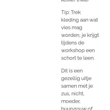
Tip: Trek
kleding aan wat
vies mag
worden, je krijgt
tijdens de
workshop een
schort te leen.
Dit is een
gezellig uitje
samen met je
zus, nicht,
moeder,
buurvrouw of