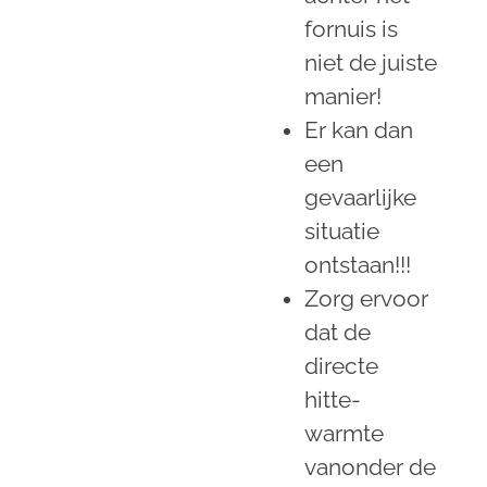
fornuis is
niet de juiste
manier!
Er kan dan
een
gevaarlijke
situatie
ontstaan!!!
Zorg ervoor
dat de
directe
hitte-
warmte
vanonder de