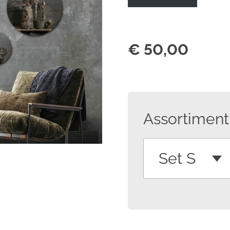
€ 50,00
Assortiment