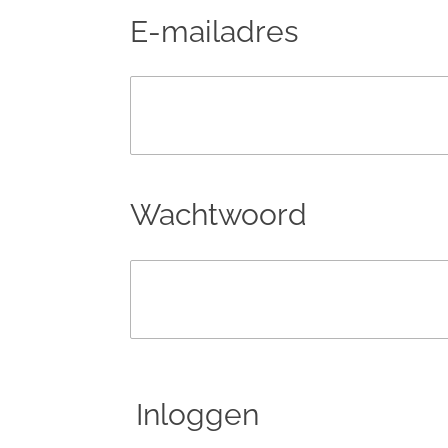
E-mailadres
Wachtwoord
Inloggen