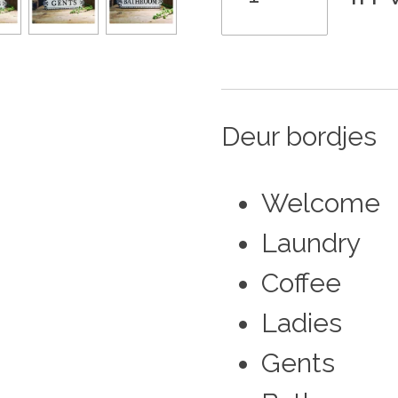
Deur bordjes
Welcome
Laundry
Coffee
Ladies
Gents