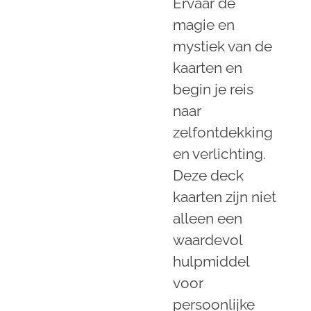
Ervaar de
magie en
mystiek van de
kaarten en
begin je reis
naar
zelfontdekking
en verlichting.
Deze deck
kaarten zijn niet
alleen een
waardevol
hulpmiddel
voor
persoonlijke