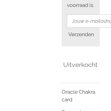
voorraad is.
Verzenden
Uitverkocht
Oracle Chakra
card