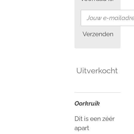
Verzenden
Uitverkocht
Oorkruik
Dit is een zéér
apart