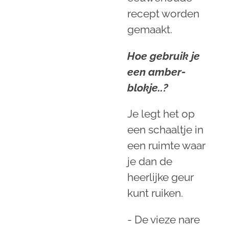
recept worden
gemaakt.
Hoe gebruik je
een amber-
blokje..?
Je legt het op
een schaaltje in
een ruimte waar
je dan de
heerlijke geur
kunt ruiken.
- De vieze nare