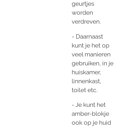
geurtjes
worden
verdreven.
- Daarnaast
kunt je het op
veel manieren
gebruiken, in je
huiskamer,
linnenkast,
toilet etc.
- Je kunt het
amber-blokje
ook op je huid