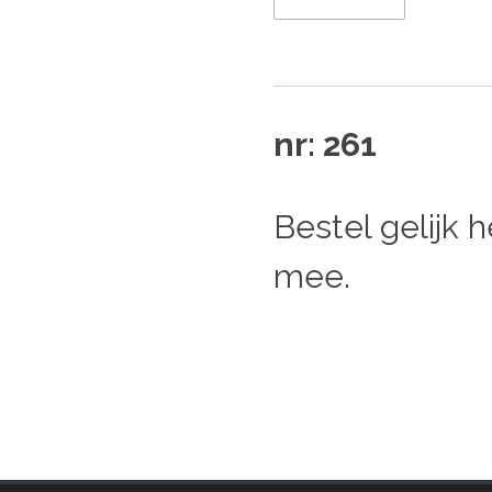
nr: 261
Bestel gelijk 
mee.