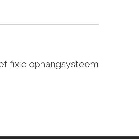
het fixie ophangsysteem