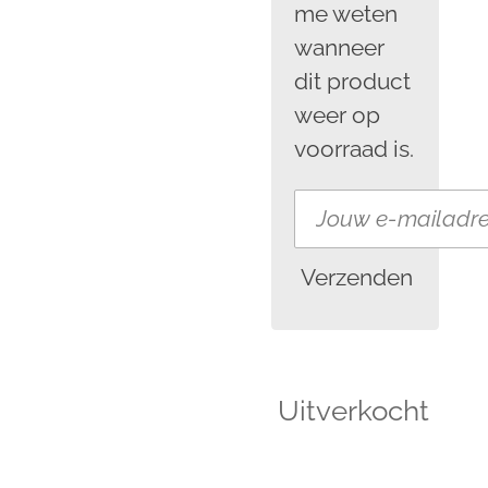
me weten
wanneer
dit product
weer op
voorraad is.
Verzenden
Uitverkocht