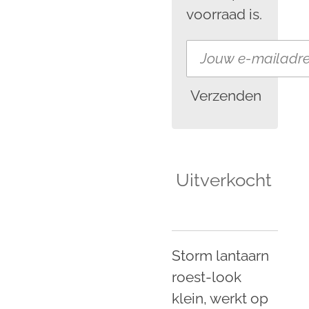
voorraad is.
Verzenden
Uitverkocht
Storm lantaarn
roest-look
klein, werkt op