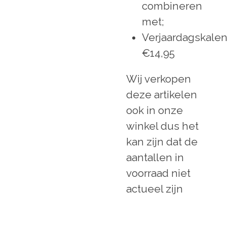
combineren
met;
Verjaardagskale
€14,95
Wij verkopen
deze artikelen
ook in onze
winkel dus het
kan zijn dat de
aantallen in
voorraad niet
actueel zijn