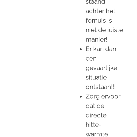
staand
achter het
fornuis is
niet de juiste
manier!
Er kan dan
een
gevaarlijke
situatie
ontstaan!!!
Zorg ervoor
dat de
directe
hitte-
warmte