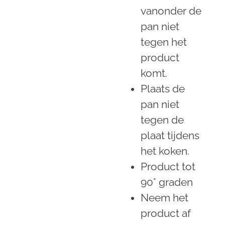
vanonder de
pan niet
tegen het
product
komt.
Plaats de
pan niet
tegen de
plaat tijdens
het koken.
Product tot
90° graden
Neem het
product af