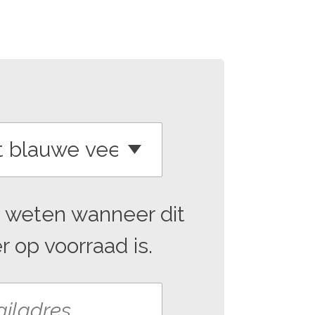
 weten wanneer dit
 op voorraad is.