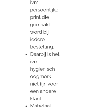
ivm
persoonlijke
print die
gemaakt
word bij
iedere
bestelling.
Daarbij is het
ivm
hygienisch
oogmerk
niet fijn voor
een andere
klant.
Materiaal