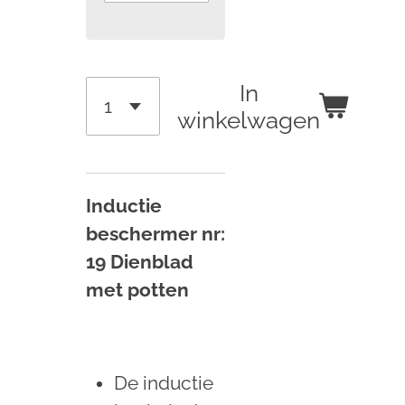
In
winkelwagen
Inductie
beschermer nr:
19 Dienblad
met potten
De inductie