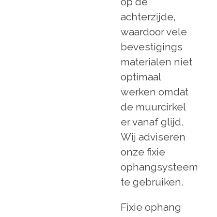
op de
achterzijde,
waardoor vele
bevestigings
materialen niet
optimaal
werken omdat
de muurcirkel
er vanaf glijd.
Wij adviseren
onze fixie
ophangsysteem
te gebruiken.
Fixie ophang