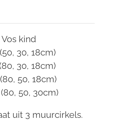
 Vos kind
50, 30, 18cm)
80, 30, 18cm)
80, 50, 18cm)
(80, 50, 30cm)
at uit 3 muurcirkels.