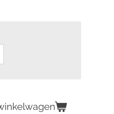
 winkelwagen