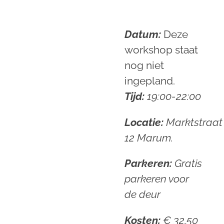
Datum:
Deze
workshop staat
nog niet
ingepland.
Tijd:
19:00-22:00
Locatie:
Marktstraat
12 Marum.
Parkeren:
Gratis
parkeren voor
de deur
Kosten:
€ 32,50