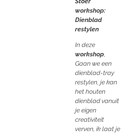
Stoer
workshop:
Dienblad
restylen
In deze
workshop
,
Gaan we een
dienblad-tray
restylen, je kan
het houten
dienblad vanuit
je eigen
creativiteit
verven, ik laat je