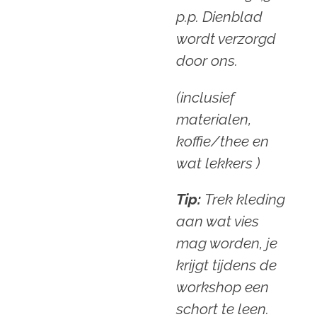
p.p. Dienblad
wordt verzorgd
door ons.
(inclusief
materialen,
koffie/thee en
wat lekkers )
Tip:
Trek kleding
aan wat vies
mag worden, je
krijgt tijdens de
workshop een
schort te leen.