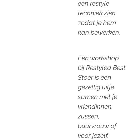
een restyle
techniek zien
zodat je hem
kan bewerken.
Een workshop
bij Restyled Best
Stoer is een
gezellig uitje
samen met je
vriendinnen,
zussen,
buurvrouw of
voor jezelf.